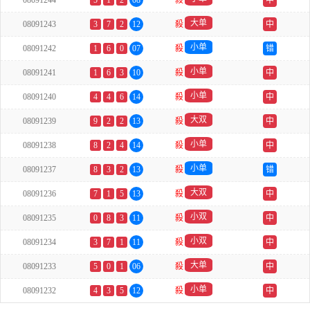
08091244
5
1
2
08
殺
中
大单
08091243
3
7
2
12
殺
中
小单
08091242
1
6
0
07
殺
错
小单
08091241
1
6
3
10
殺
中
小单
08091240
4
4
6
14
殺
中
大双
08091239
9
2
2
13
殺
中
小单
08091238
8
2
4
14
殺
中
小单
08091237
8
3
2
13
殺
错
大双
08091236
7
1
5
13
殺
中
小双
08091235
0
8
3
11
殺
中
小双
08091234
3
7
1
11
殺
中
大单
08091233
5
0
1
06
殺
中
小单
08091232
4
3
5
12
殺
中