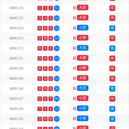
大双
08091256
5
3
7
15
殺
中
大双
08091255
3
2
5
10
殺
中
小双
08091254
0
6
6
12
殺
错
小单
08091253
0
8
6
14
殺
中
大双
08091252
9
3
2
14
殺
错
大单
08091251
3
9
1
13
殺
中
小单
08091250
6
0
4
10
殺
中
大单
08091249
6
6
2
14
殺
中
大双
08091248
8
9
9
26
殺
错
小双
08091247
2
0
7
09
殺
中
小双
08091246
7
4
1
12
殺
错
小单
08091245
2
0
9
11
殺
错
小单