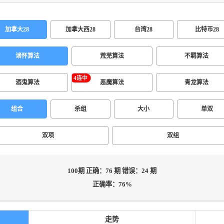
加拿大28
加拿大西28
台湾28
比特币28
诸怀算法
荒芜算法
不羁算法
酒鬼算法
恶魔算法
青龙算法
组合
杀组
大小
单双
双项
双组
100期 正确：76 期 错误：24 期
正确率：76%
走势