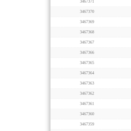
3467371
3467370
3467369
3467368
3467367
3467366
3467365
3467364
3467363
3467362
3467361
3467360
3467359