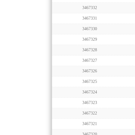
3467332
3467331
3467330
3467329
3467328
3467327
3467326
3467325
3467324
3467323
3467322
3467321
3467320