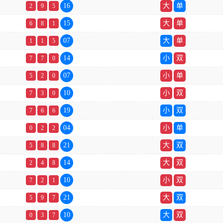
16
大
单
2
9
5
15
大
单
6
8
1
07
大
单
1
1
5
14
小
双
7
7
0
07
小
单
5
2
0
10
小
双
7
3
0
19
小
双
7
6
6
04
小
单
0
2
2
21
大
双
5
8
8
14
大
双
2
4
8
10
小
双
7
2
1
21
大
双
5
9
7
10
大
双
0
3
7