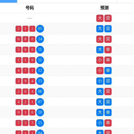
号码
预测
---
大
双
05
大
双
2
1
2
14
大
双
6
8
0
11
大
单
5
6
0
11
小
单
1
1
9
12
小
单
4
7
1
15
小
双
2
9
4
06
大
双
2
0
4
07
大
双
4
2
1
10
大
单
9
1
0
15
小
单
7
5
3
04
大
双
2
1
1