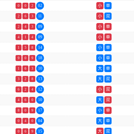
02
小
单
0
0
2
11
小
双
2
6
3
09
小
单
2
4
3
09
小
单
4
1
4
14
小
单
1
5
8
18
小
单
9
0
9
10
大
单
1
6
3
13
大
双
3
2
8
12
小
双
6
2
4
10
大
双
4
6
0
17
小
单
8
0
9
04
大
单
0
4
0
15
大
双
0
6
9