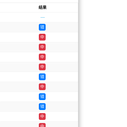
结果
---
错
中
中
中
中
错
中
错
错
中
中