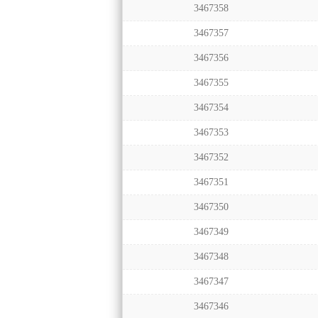
3467358
3467357
3467356
3467355
3467354
3467353
3467352
3467351
3467350
3467349
3467348
3467347
3467346