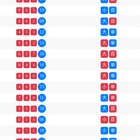
19
小
双
8
6
5
08
大
双
0
6
2
12
大
单
4
5
3
14
大
单
3
8
3
18
大
双
6
5
7
16
大
单
8
4
4
16
大
单
8
8
0
13
小
单
4
6
3
11
大
单
7
4
0
10
大
双
3
5
2
06
小
双
0
1
5
18
小
单
9
7
2