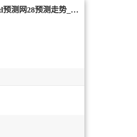
易记网址:28yc.com-加拿大2.8-加拿大pc28|提前在线预测官网|jnd预测网28预测走势_专注研究加拿大预测!