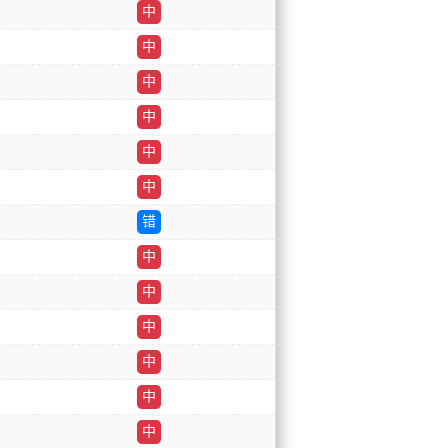
中
中
中
中
中
中
错
中
中
中
中
中
中