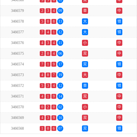
3466580
3
3
6
12
双
中
3466579
2
3
4
09
单
中
3466578
5
0
8
13
大
错
3466577
7
4
1
12
大
错
3466576
4
3
4
11
小
中
3466575
2
0
4
06
双
中
3466574
7
1
9
17
双
错
3466573
4
8
7
19
大
中
3466572
5
3
4
12
单
错
3466571
4
1
9
14
双
中
3466570
0
2
0
02
小
中
3466569
4
3
9
16
双
中
3466568
1
0
6
07
双
错