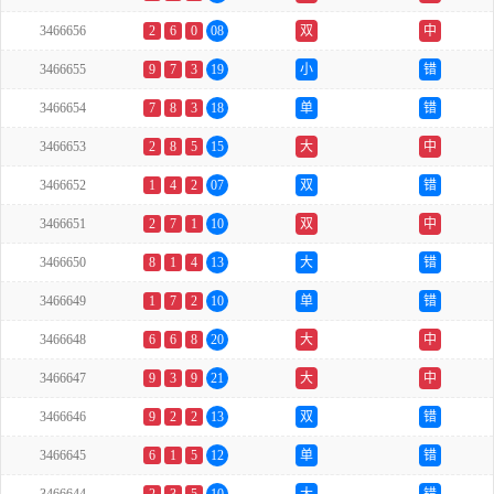
3466656
2
6
0
08
双
中
3466655
9
7
3
19
小
错
3466654
7
8
3
18
单
错
3466653
2
8
5
15
大
中
3466652
1
4
2
07
双
错
3466651
2
7
1
10
双
中
3466650
8
1
4
13
大
错
3466649
1
7
2
10
单
错
3466648
6
6
8
20
大
中
3466647
9
3
9
21
大
中
3466646
9
2
2
13
双
错
3466645
6
1
5
12
单
错