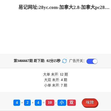
易记网址:28yc.com-加拿大2.8-加拿大pc28|提前在线预测官网|jnd预测网28预测走势_专注研究加拿大预测!
第
3466667
期 距下期:
02
分
25
秒
广告开关：
大单
未开:
12
期
大双
未开:
4
期
小单
未开:
7
期
4
2
4
10
小
双
咪牌
+
+
=
-