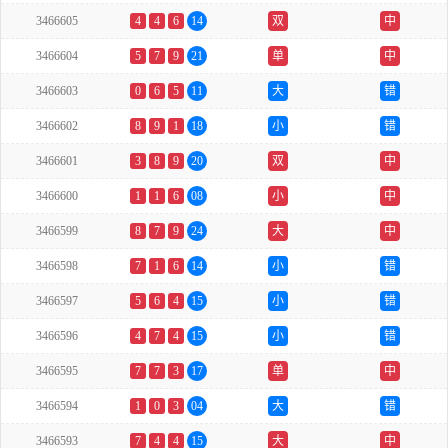
3466605
4
4
6
14
双
中
3466604
5
7
9
21
单
中
3466603
0
6
5
11
大
错
3466602
8
9
1
18
小
错
3466601
3
8
9
20
双
中
3466600
1
1
6
08
小
中
3466599
8
7
9
24
大
中
3466598
7
1
6
14
小
错
3466597
5
6
4
15
小
错
3466596
4
7
4
15
小
错
3466595
7
7
3
17
单
中
3466594
1
0
3
04
大
错
3466593
7
4
4
15
大
中