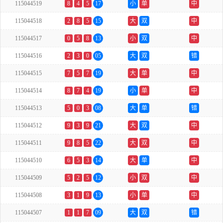
115044519
8
4
5
17
小
单
中
115044518
2
8
5
15
大
双
中
115044517
0
5
8
13
小
双
中
115044516
2
3
0
05
大
双
错
115044515
7
5
7
19
大
单
中
115044514
8
7
4
19
小
单
中
115044513
5
0
3
08
大
单
错
115044512
9
3
9
21
大
双
中
115044511
9
8
5
22
大
双
中
115044510
6
5
3
14
大
单
中
115044509
5
2
5
12
小
双
中
115044508
3
1
9
13
小
单
中
115044507
1
1
7
09
大
双
错