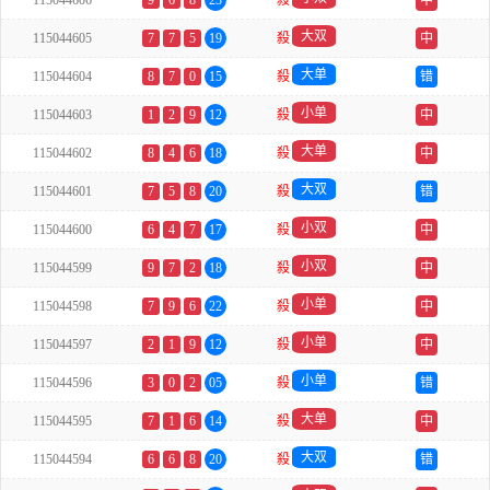
115044606
9
6
8
23
殺
中
大双
115044605
7
7
5
19
殺
中
大单
115044604
8
7
0
15
殺
错
小单
115044603
1
2
9
12
殺
中
大单
115044602
8
4
6
18
殺
中
大双
115044601
7
5
8
20
殺
错
小双
115044600
6
4
7
17
殺
中
小双
115044599
9
7
2
18
殺
中
小单
115044598
7
9
6
22
殺
中
小单
115044597
2
1
9
12
殺
中
小单
115044596
3
0
2
05
殺
错
大单
115044595
7
1
6
14
殺
中
大双
115044594
6
6
8
20
殺
错