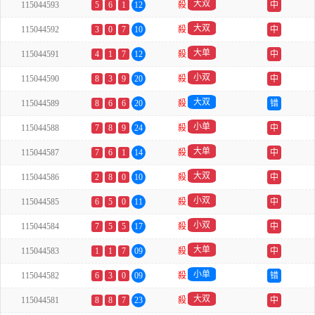
大双
115044593
5
6
1
12
殺
中
大双
115044592
3
0
7
10
殺
中
大单
115044591
4
1
7
12
殺
中
小双
115044590
8
3
9
20
殺
中
大双
115044589
8
6
6
20
殺
错
小单
115044588
7
8
9
24
殺
中
大单
115044587
7
6
1
14
殺
中
大双
115044586
2
8
0
10
殺
中
小双
115044585
6
5
0
11
殺
中
小双
115044584
7
5
5
17
殺
中
大单
115044583
1
1
7
09
殺
中
小单
115044582
6
3
0
09
殺
错
大双
115044581
8
8
7
23
殺
中