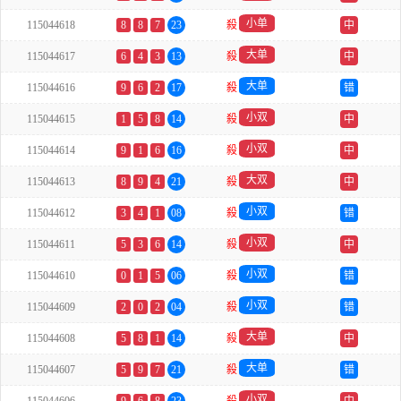
小单
115044618
8
8
7
23
殺
中
大单
115044617
6
4
3
13
殺
中
大单
115044616
9
6
2
17
殺
错
小双
115044615
1
5
8
14
殺
中
小双
115044614
9
1
6
16
殺
中
大双
115044613
8
9
4
21
殺
中
小双
115044612
3
4
1
08
殺
错
小双
115044611
5
3
6
14
殺
中
小双
115044610
0
1
5
06
殺
错
小双
115044609
2
0
2
04
殺
错
大单
115044608
5
8
1
14
殺
中
大单
115044607
5
9
7
21
殺
错
小双