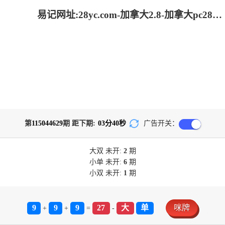
易记网址:28yc.com-加拿大2.8-加拿大pc28|提前在线预测官网|jnd预测网28预测走势_专注研究加拿大预测!
第
115044629
期 距下期:
03
分
40
秒
广告开关：
大双
未开:
2
期
小单
未开:
6
期
小双
未开:
1
期
9
9
9
27
大
单
咪牌
+
+
=
-