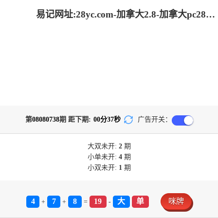
易记网址:28yc.com-加拿大2.8-加拿大pc28|提前在线预测官网|jnd预测网28预测走势_专注研究加拿大预测!
第
08080738
期 距下期:
00
分
36
秒
广告开关：
大双
未开:
2
期
小单
未开:
4
期
小双
未开:
1
期
4
7
8
19
大
单
咪牌
+
+
=
-