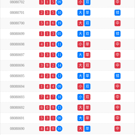
08080702
3
1
5
09
小
双
中
08080701
2
3
5
10
大
单
错
08080700
5
8
6
19
大
双
中
08080699
1
1
3
05
大
双
错
08080698
4
1
6
11
小
单
中
08080697
3
3
5
11
大
单
中
08080696
3
9
2
14
大
双
中
08080695
4
2
6
12
大
单
错
08080694
1
4
4
09
小
双
中
08080693
7
4
7
18
小
双
中
08080692
6
0
9
15
大
单
中
08080691
5
3
1
09
大
单
中
08080690
4
4
8
16
大
单
中