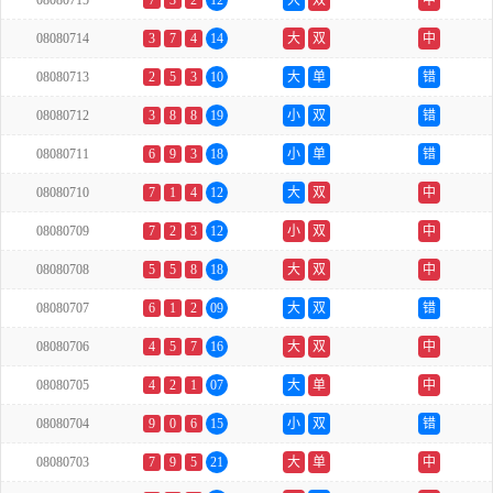
08080715
7
3
2
12
大
双
中
08080714
3
7
4
14
大
双
中
08080713
2
5
3
10
大
单
错
08080712
3
8
8
19
小
双
错
08080711
6
9
3
18
小
单
错
08080710
7
1
4
12
大
双
中
08080709
7
2
3
12
小
双
中
08080708
5
5
8
18
大
双
中
08080707
6
1
2
09
大
双
错
08080706
4
5
7
16
大
双
中
08080705
4
2
1
07
大
单
中
08080704
9
0
6
15
小
双
错
08080703
7
9
5
21
大
单
中