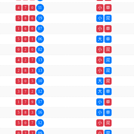
11
小
单
4
7
0
19
小
双
5
8
6
07
小
单
1
6
0
06
大
单
5
0
1
02
小
双
0
2
0
13
小
双
4
2
7
13
小
双
2
8
3
10
大
双
5
0
5
12
大
单
3
7
2
17
小
单
1
7
9
16
小
单
5
8
3
12
小
双
5
0
7
09
小
双
0
7
2