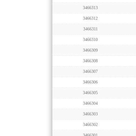
3466313
3466312
3466311
3466310
3466309
3466308
3466307
3466306
3466305
3466304
3466303
3466302
3466301