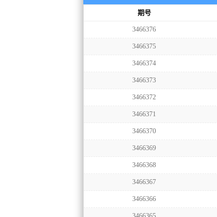
期号
3466376
3466375
3466374
3466373
3466372
3466371
3466370
3466369
3466368
3466367
3466366
3466365