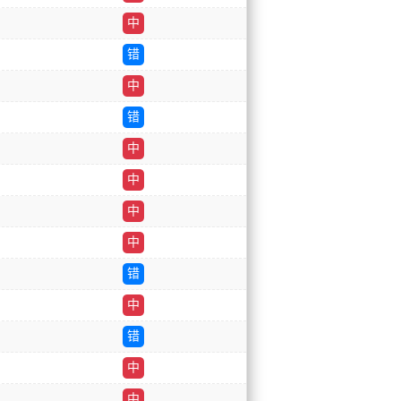
中
错
中
错
中
中
中
中
错
中
错
中
中