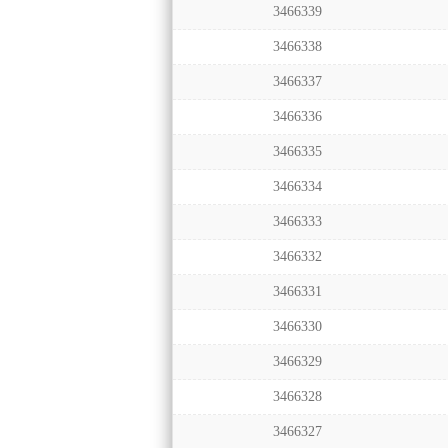
3466339
3466338
3466337
3466336
3466335
3466334
3466333
3466332
3466331
3466330
3466329
3466328
3466327