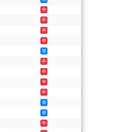
中
中
中
中
错
中
中
中
中
错
错
中