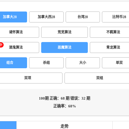
加拿大28
加拿大西28
台湾28
比特币28
诸怀算法
荒芜算法
不羁算法
酒鬼算法
恶魔算法
青龙算法
组合
杀组
大小
单双
双项
双组
100期 正确：68 期 错误：32 期
正确率：68%
走势