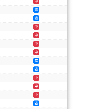
中
错
错
中
中
中
中
错
错
中
中
中
错