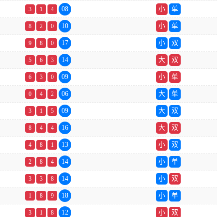
08
小
单
3
1
4
10
小
单
8
2
0
17
小
双
9
8
0
14
大
双
5
6
3
09
小
单
6
3
0
06
大
单
0
4
2
09
大
双
3
1
5
16
大
双
8
4
4
13
小
双
4
8
1
14
小
单
2
8
4
14
小
双
3
3
8
18
小
单
1
8
9
12
小
双
3
1
8