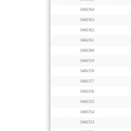
3466364
3466363
3466362
3466361
3466360
3466359
3466358
3466357
3466356
3466355
3466354
3466353