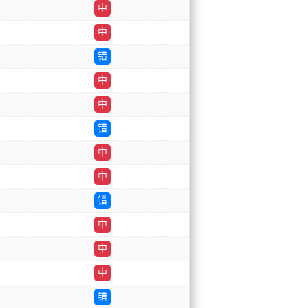
中
中
错
中
中
错
中
中
错
中
中
中
错