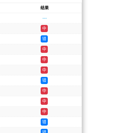
结果
---
中
错
中
中
中
错
中
中
中
错
错