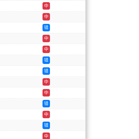
中
中
错
中
中
错
错
中
中
错
中
错
中