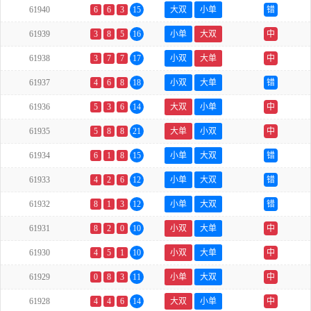
61940
6
6
3
15
大双
小单
错
61939
3
8
5
16
小单
大双
中
61938
3
7
7
17
小双
大单
中
61937
4
6
8
18
小双
大单
错
61936
5
3
6
14
大双
小单
中
61935
5
8
8
21
大单
小双
中
61934
6
1
8
15
小单
大双
错
61933
4
2
6
12
小单
大双
错
61932
8
1
3
12
小单
大双
错
61931
8
2
0
10
小双
大单
中
61930
4
5
1
10
小双
大单
中
61929
0
8
3
11
小单
大双
中
61928
4
4
6
14
大双
小单
中