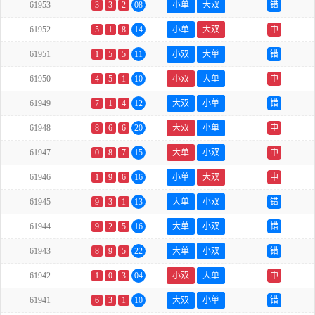
61953
3
3
2
08
小单
大双
错
61952
5
1
8
14
小单
大双
中
61951
1
5
5
11
小双
大单
错
61950
4
5
1
10
小双
大单
中
61949
7
1
4
12
大双
小单
错
61948
8
6
6
20
大双
小单
中
61947
0
8
7
15
大单
小双
中
61946
1
9
6
16
小单
大双
中
61945
9
3
1
13
大单
小双
错
61944
9
2
5
16
大单
小双
错
61943
8
9
5
22
大单
小双
错
61942
1
0
3
04
小双
大单
中
61941
6
3
1
10
大双
小单
错