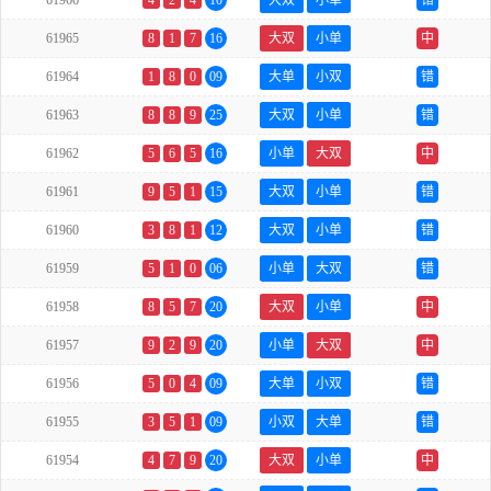
61966
4
2
4
10
大双
小单
错
61965
8
1
7
16
大双
小单
中
61964
1
8
0
09
大单
小双
错
61963
8
8
9
25
大双
小单
错
61962
5
6
5
16
小单
大双
中
61961
9
5
1
15
大双
小单
错
61960
3
8
1
12
大双
小单
错
61959
5
1
0
06
小单
大双
错
61958
8
5
7
20
大双
小单
中
61957
9
2
9
20
小单
大双
中
61956
5
0
4
09
大单
小双
错
61955
3
5
1
09
小双
大单
错
61954
4
7
9
20
大双
小单
中