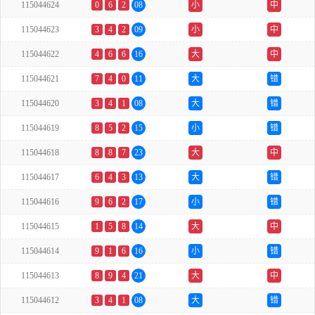
115044624
0
6
2
08
小
中
115044623
3
4
2
09
小
中
115044622
4
6
6
16
大
中
115044621
7
4
0
11
大
错
115044620
3
4
1
08
大
错
115044619
8
5
2
15
小
错
115044618
8
8
7
23
大
中
115044617
6
4
3
13
大
错
115044616
9
6
2
17
小
错
115044615
1
5
8
14
大
中
115044614
9
1
6
16
小
错
115044613
8
9
4
21
大
中
115044612
3
4
1
08
大
错