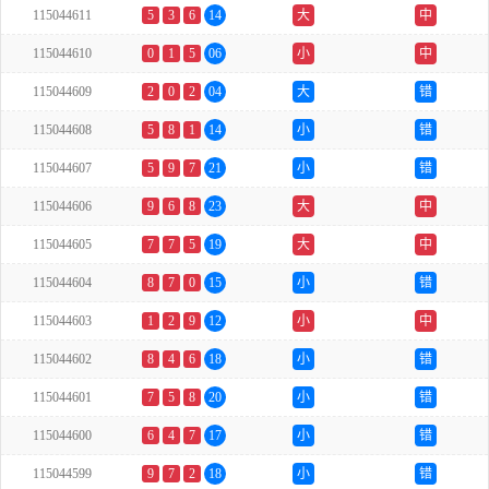
115044611
5
3
6
14
大
中
115044610
0
1
5
06
小
中
115044609
2
0
2
04
大
错
115044608
5
8
1
14
小
错
115044607
5
9
7
21
小
错
115044606
9
6
8
23
大
中
115044605
7
7
5
19
大
中
115044604
8
7
0
15
小
错
115044603
1
2
9
12
小
中
115044602
8
4
6
18
小
错
115044601
7
5
8
20
小
错
115044600
6
4
7
17
小
错
115044599
9
7
2
18
小
错