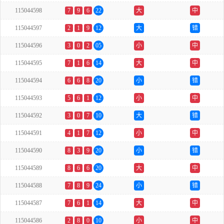
115044598
7
9
6
22
大
中
115044597
2
1
9
12
大
错
115044596
3
0
2
05
小
中
115044595
7
1
6
14
大
中
115044594
6
6
8
20
小
错
115044593
5
6
1
12
小
中
115044592
3
0
7
10
大
错
115044591
4
1
7
12
小
中
115044590
8
3
9
20
小
错
115044589
8
6
6
20
大
中
115044588
7
8
9
24
小
错
115044587
7
6
1
14
大
中
115044586
2
8
0
10
小
中