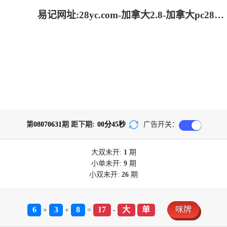
易记网址:28yc.com-加拿大2.8-加拿大pc28|提前在线预测官网|jnd预测网28预测走势_专注研究加拿大预测!
第
08070631
期 距下期:
00
分
44
秒
广告开关：
大双
未开:
1
期
小单
未开:
9
期
小双
未开:
26
期
6
3
8
17
大
单
咪牌
+
+
=
-