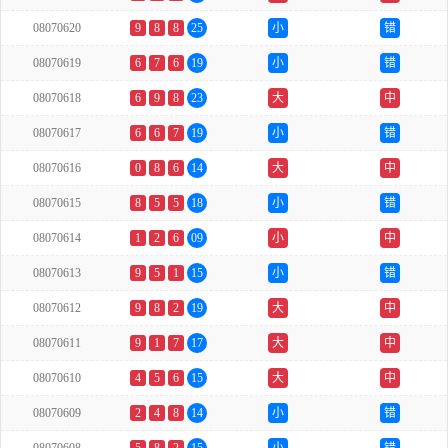
08070620
9
8
8
25
小
错
08070619
6
7
6
19
小
错
08070618
6
9
8
23
大
中
08070617
6
6
7
19
小
错
08070616
0
8
6
14
大
中
08070615
8
5
5
18
小
错
08070614
1
2
6
09
小
中
08070613
9
5
1
15
小
错
08070612
9
8
2
19
大
中
08070611
9
1
7
17
大
中
08070610
4
5
6
15
大
中
08070609
2
4
8
14
小
错