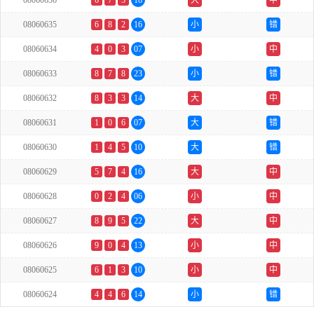
08060636
6
7
5
18
大
中
08060635
6
8
2
16
小
错
08060634
4
0
3
07
小
中
08060633
8
7
8
23
小
错
08060632
8
3
3
14
大
中
08060631
1
0
6
07
大
错
08060630
1
4
5
10
大
错
08060629
5
7
4
16
大
中
08060628
0
2
4
06
小
中
08060627
8
9
5
22
大
中
08060626
9
0
4
13
小
中
08060625
6
1
3
10
小
中
08060624
4
4
6
14
小
错