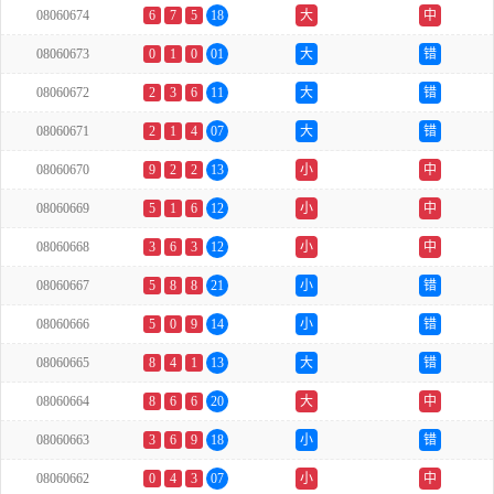
08060674
6
7
5
18
大
中
08060673
0
1
0
01
大
错
08060672
2
3
6
11
大
错
08060671
2
1
4
07
大
错
08060670
9
2
2
13
小
中
08060669
5
1
6
12
小
中
08060668
3
6
3
12
小
中
08060667
5
8
8
21
小
错
08060666
5
0
9
14
小
错
08060665
8
4
1
13
大
错
08060664
8
6
6
20
大
中
08060663
3
6
9
18
小
错
08060662
0
4
3
07
小
中