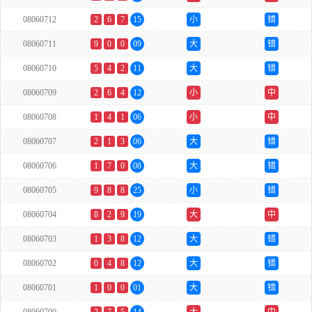
08060712
2
6
7
15
小
错
08060711
9
0
0
09
大
错
08060710
5
4
2
11
大
错
08060709
2
6
4
12
小
中
08060708
1
4
1
06
小
中
08060707
2
1
3
06
大
错
08060706
1
7
0
08
大
错
08060705
9
8
8
25
小
错
08060704
8
2
9
19
大
中
08060703
1
3
8
12
大
错
08060702
0
4
8
12
大
错
08060701
1
0
0
01
大
错