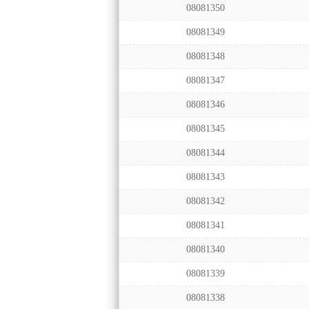
08081350
08081349
08081348
08081347
08081346
08081345
08081344
08081343
08081342
08081341
08081340
08081339
08081338