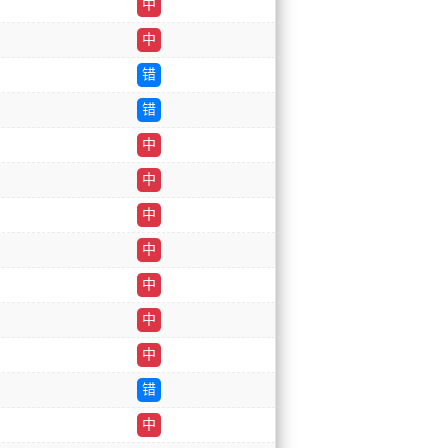
中
中
错
错
中
中
中
中
中
中
中
错
中