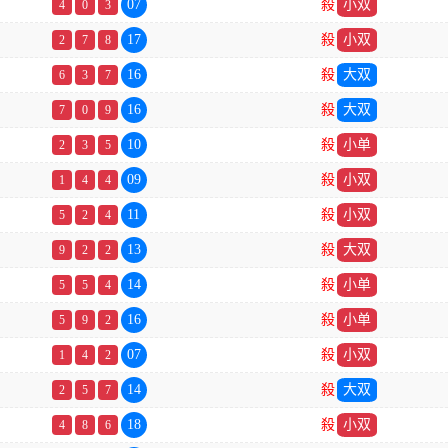
07
殺
小双
4
0
3
17
殺
小双
2
7
8
16
殺
大双
6
3
7
16
殺
大双
7
0
9
10
殺
小单
2
3
5
09
殺
小双
1
4
4
11
殺
小双
5
2
4
13
殺
大双
9
2
2
14
殺
小单
5
5
4
16
殺
小单
5
9
2
07
殺
小双
1
4
2
14
殺
大双
2
5
7
18
殺
小双
4
8
6