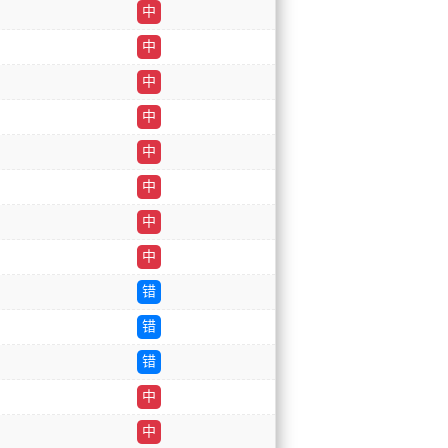
中
中
中
中
中
中
中
中
错
错
错
中
中