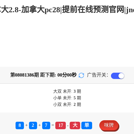
第
08081386
期 距下期:
00
分
00
秒
广告开关：
大双
未开:
3
期
小单
未开:
5
期
小双
未开:
2
期
8
+
2
+
7
=
17
-
大
单
咪牌