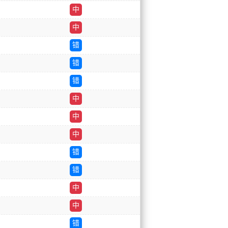
中
中
错
错
错
中
中
中
错
错
中
中
错