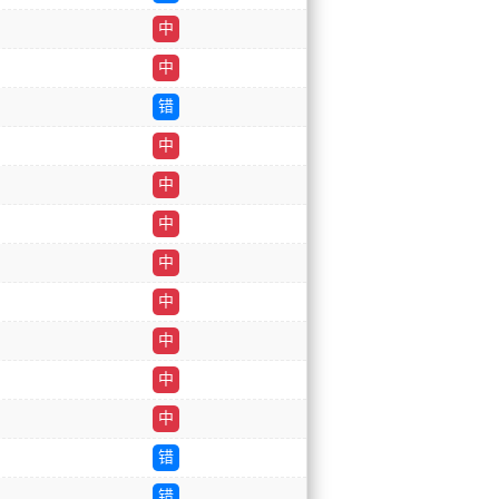
中
中
错
中
中
中
中
中
中
中
中
错
错