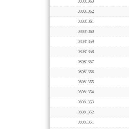
08081363
08081362
08081361
08081360
08081359
08081358
08081357
08081356
08081355
08081354
08081353
08081352
08081351