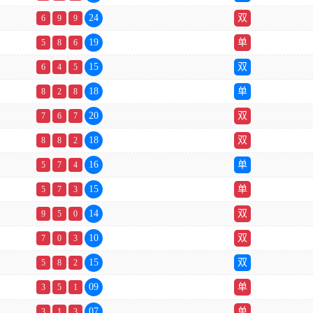
24
双
6
9
9
19
单
5
8
6
15
双
6
4
5
18
单
8
2
8
20
双
7
6
7
18
双
8
8
2
16
单
5
7
4
15
单
5
7
3
14
双
9
5
0
10
双
7
0
3
15
双
5
8
2
09
单
3
5
1
07
单
3
1
3