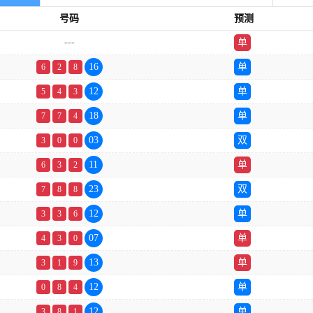
号码
预测
---
单
16
单
6
2
8
12
单
5
4
3
18
单
7
7
4
03
双
3
0
0
11
单
6
3
2
23
双
7
8
8
12
单
3
3
6
07
单
4
3
0
13
单
3
1
9
12
单
0
8
4
12
单
3
8
1