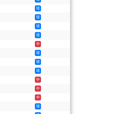
错
错
错
错
中
错
错
错
中
中
中
错