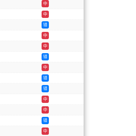
中
中
错
中
中
错
中
错
错
中
中
错
中