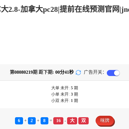
第
08080219
期 距下期:
00
分
41
秒
广告开关：
大单
未开:
5
期
小单
未开:
3
期
小双
未开:
1
期
6
+
2
+
8
=
16
-
大
双
咪牌