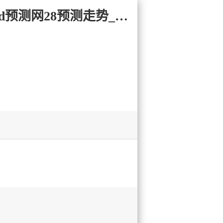
易记网址:28yc.com-加拿大2.8-加拿大pc28|提前在线预测官网|jnd预测网28预测走势_专注研究加拿大预测!