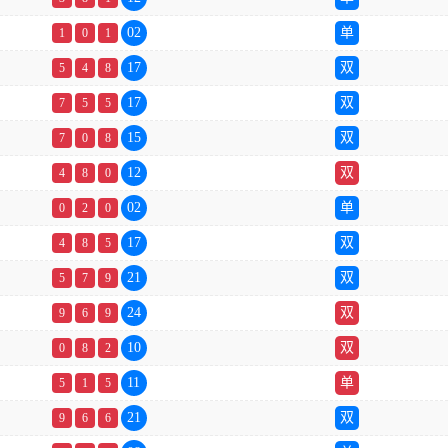
02
单
1
0
1
17
双
5
4
8
17
双
7
5
5
15
双
7
0
8
12
双
4
8
0
02
单
0
2
0
17
双
4
8
5
21
双
5
7
9
24
双
9
6
9
10
双
0
8
2
11
单
5
1
5
21
双
9
6
6