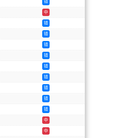
错
中
错
错
错
错
错
错
错
错
错
中
中