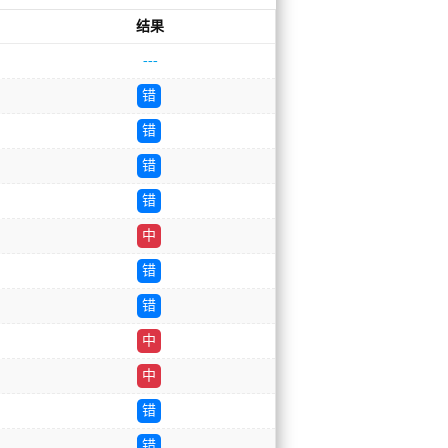
结果
---
错
错
错
错
中
错
错
中
中
错
错