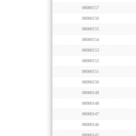
08080157
08080156
08080155
08080154
08080153
08080152
08080151
08080150
08080149
08080148
08080147
08080146
08080145