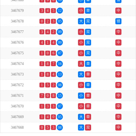
3467680
1
9
8
18
小
单
错
3467679
3
4
5
12
小
单
中
3467678
0
2
3
05
大
双
错
3467677
3
4
2
09
小
双
中
3467676
4
1
4
09
小
双
中
3467675
1
0
6
07
小
双
中
3467674
1
8
7
16
大
单
中
3467673
1
8
4
13
大
单
中
3467672
1
5
2
08
小
单
中
3467671
7
0
8
15
小
单
中
3467670
1
3
3
07
小
单
中
3467669
1
4
0
05
大
单
中
3467668
0
5
3
08
大
双
中