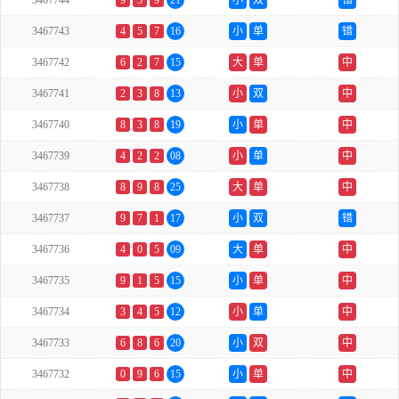
3467744
9
3
9
21
小
双
错
3467743
4
5
7
16
小
单
错
3467742
6
2
7
15
大
单
中
3467741
2
3
8
13
小
双
中
3467740
8
3
8
19
小
单
中
3467739
4
2
2
08
小
单
中
3467738
8
9
8
25
大
单
中
3467737
9
7
1
17
小
双
错
3467736
4
0
5
09
大
单
中
3467735
9
1
5
15
小
单
中
3467734
3
4
5
12
小
单
中
3467733
6
8
6
20
小
双
中
3467732
0
9
6
15
小
单
中