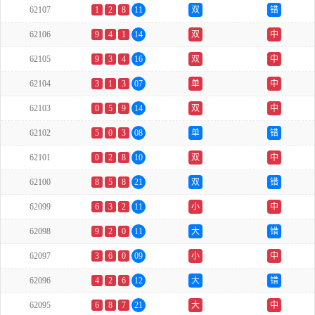
62107
1
2
8
11
双
错
62106
9
4
1
14
双
中
62105
9
3
4
16
双
中
62104
3
1
3
07
单
中
62103
0
5
9
14
双
中
62102
5
0
3
08
单
错
62101
0
2
8
10
双
中
62100
8
5
8
21
双
错
62099
6
3
2
11
小
中
62098
9
2
0
11
大
错
62097
3
6
0
09
小
中
62096
4
2
6
12
大
错
62095
6
8
7
21
大
中