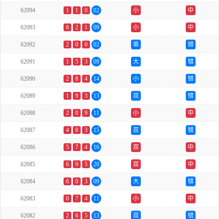
62094
1
1
0
02
小
中
62093
6
2
1
09
小
中
62092
2
0
0
02
单
错
62091
1
5
3
09
大
错
62090
2
8
4
14
小
错
62089
1
9
3
13
双
错
62088
2
0
9
11
小
中
62087
4
8
3
15
双
错
62086
5
7
4
16
双
中
62085
6
9
5
20
双
中
62084
6
0
3
09
大
错
62083
0
7
4
11
小
中
62082
2
6
5
13
双
错