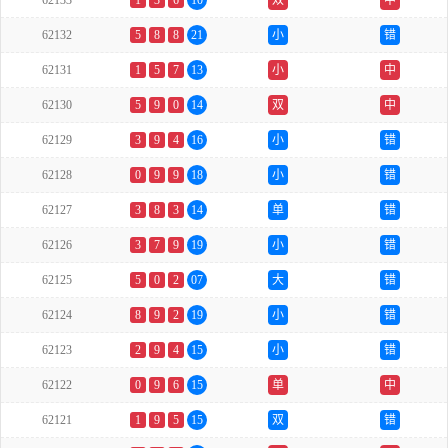
62133
1
3
6
10
双
中
62132
5
8
8
21
小
错
62131
1
5
7
13
小
中
62130
5
9
0
14
双
中
62129
3
9
4
16
小
错
62128
0
9
9
18
小
错
62127
3
8
3
14
单
错
62126
3
7
9
19
小
错
62125
5
0
2
07
大
错
62124
8
9
2
19
小
错
62123
2
9
4
15
小
错
62122
0
9
6
15
单
中
62121
1
9
5
15
双
错