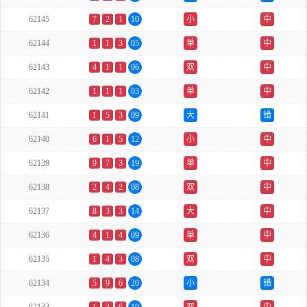
62145
7
2
1
10
小
中
62144
1
1
3
05
单
中
62143
4
1
1
06
双
中
62142
1
1
1
03
单
中
62141
1
5
3
09
大
错
62140
6
1
5
12
小
中
62139
9
7
3
19
单
中
62138
2
4
2
08
双
中
62137
8
3
3
14
大
中
62136
4
1
4
09
单
中
62135
1
4
3
08
双
中
62134
5
9
6
20
小
错