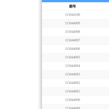
期号
115044100
115044099
115044098
115044097
115044096
115044095
115044094
115044093
115044092
115044091
115044090
115044089