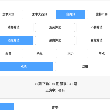
加拿大28
加拿大西28
台湾28
比特币28
诸怀算法
荒芜算法
不羁算法
酒鬼算法
恶魔算法
青龙算法
组合
杀组
大小
单双
双项
双组
100期 正确：49 期 错误：51 期
正确率：49%
走势