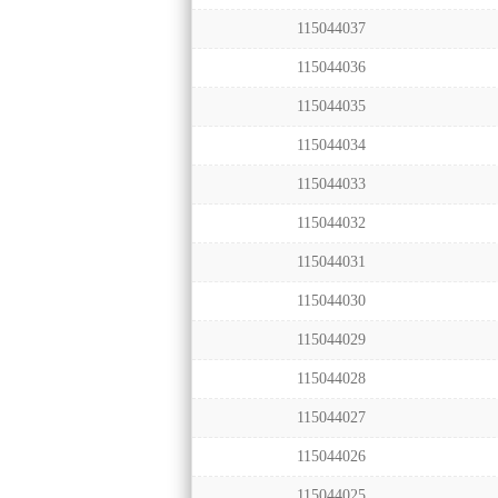
115044037
115044036
115044035
115044034
115044033
115044032
115044031
115044030
115044029
115044028
115044027
115044026
115044025