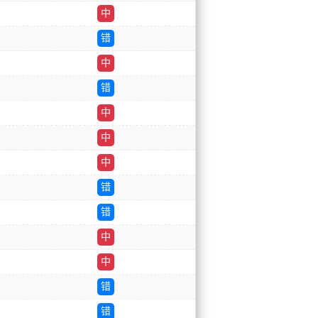
中
错
中
错
中
中
中
错
错
中
中
错
错