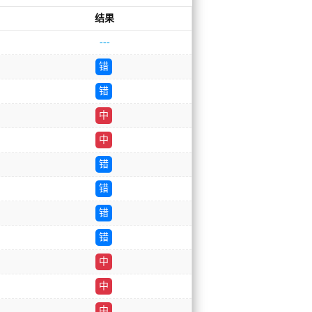
结果
---
错
错
中
中
错
错
错
错
中
中
中