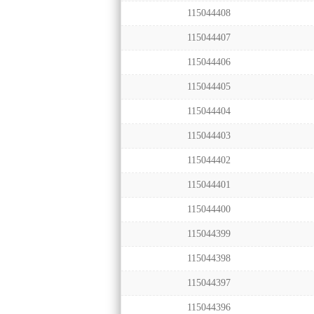
115044408
115044407
115044406
115044405
115044404
115044403
115044402
115044401
115044400
115044399
115044398
115044397
115044396