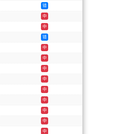
错
中
中
错
中
中
中
中
中
中
中
中
中