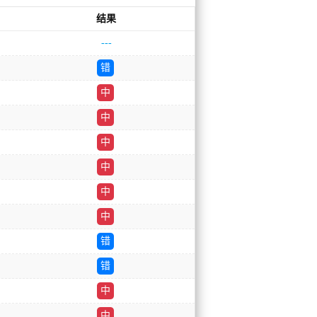
结果
---
错
中
中
中
中
中
中
错
错
中
中