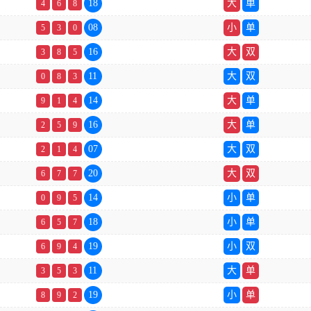
18
大
单
4
6
8
08
小
单
5
3
0
16
大
双
3
8
5
11
大
双
0
8
3
14
大
单
9
1
4
16
大
单
2
5
9
07
大
双
2
1
4
20
大
双
6
7
7
14
小
单
0
9
5
18
小
单
6
5
7
19
小
双
6
9
4
11
大
单
3
5
3
19
小
单
8
9
2