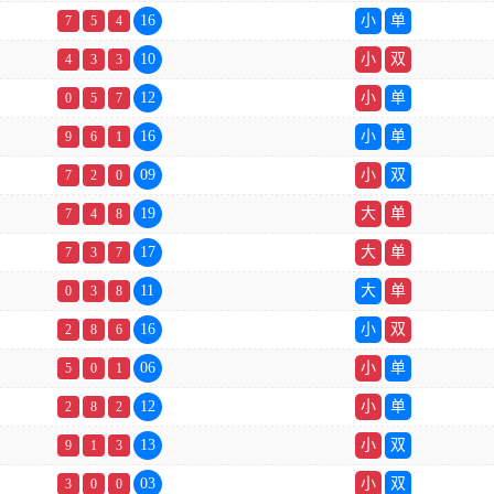
16
小
单
7
5
4
10
小
双
4
3
3
12
小
单
0
5
7
16
小
单
9
6
1
09
小
双
7
2
0
19
大
单
7
4
8
17
大
单
7
3
7
11
大
单
0
3
8
16
小
双
2
8
6
06
小
单
5
0
1
12
小
单
2
8
2
13
小
双
9
1
3
03
小
双
3
0
0