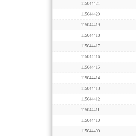
115044421
115044420
115044419
115044418
115044417
115044416
115044415
115044414
115044413
115044412
115044411
115044410
115044409