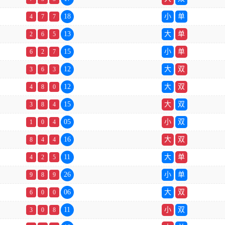
18
小
单
4
7
7
13
大
单
2
6
5
15
小
单
6
2
7
12
大
双
3
6
3
12
大
双
4
8
0
15
大
双
3
8
4
05
小
双
1
0
4
16
大
双
8
4
4
11
大
单
4
2
5
26
小
单
9
8
9
06
大
双
6
0
0
11
小
双
3
0
8