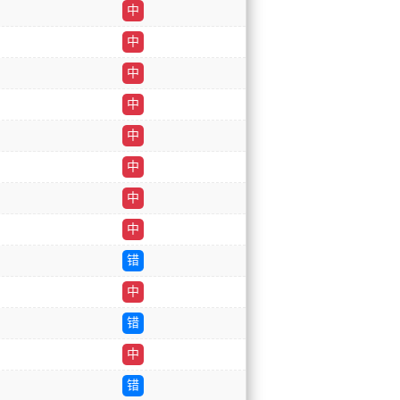
中
中
中
中
中
中
中
中
错
中
错
中
错