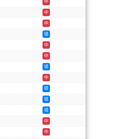
中
中
中
错
中
中
错
中
错
错
错
中
中