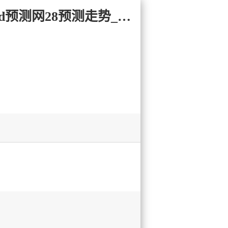
易记网址:28yc.com-加拿大2.8-加拿大pc28|提前在线预测官网|jnd预测网28预测走势_专注研究加拿大预测!